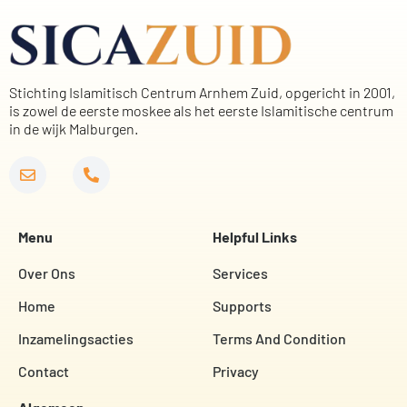
Stichting Islamitisch Centrum Arnhem Zuid, opgericht in 2001,
is zowel de eerste moskee als het eerste Islamitische centrum
in de wijk Malburgen.
Menu
Helpful Links
Over Ons
Services
Home
Supports
Inzamelingsacties
Terms And Condition
Contact
Privacy