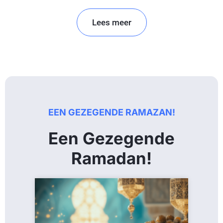
Lees meer
EEN GEZEGENDE RAMAZAN!
Een Gezegende
Ramadan!