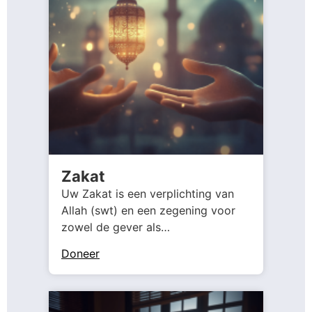
Zakat
Uw Zakat is een verplichting van
Allah (swt) en een zegening voor
zowel de gever als…
Doneer