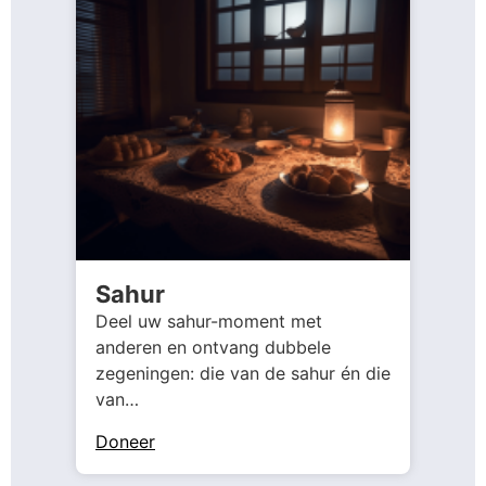
Sahur
Deel uw sahur-moment met
anderen en ontvang dubbele
zegeningen: die van de sahur én die
van…
Doneer