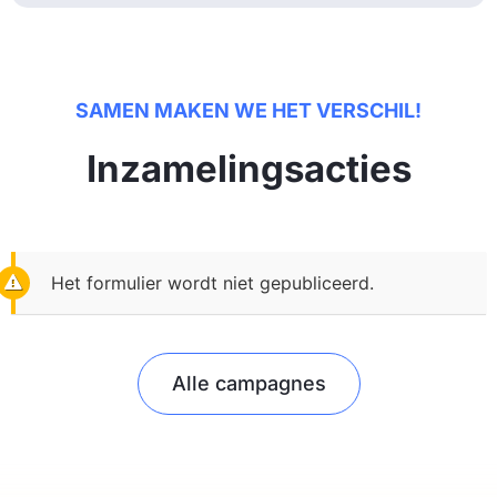
SAMEN MAKEN WE HET VERSCHIL!
Inzamelingsacties
Het formulier wordt niet gepubliceerd.
Alle campagnes