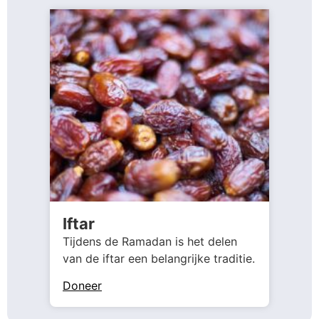
Iftar
Tijdens de Ramadan is het delen
van de iftar een belangrijke traditie.
Doneer