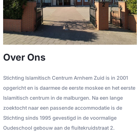
Over Ons
Stichting Islamitisch Centrum Arnhem Zuid is in 2001
opgericht en is daarmee de eerste moskee en het eerste
Islamitisch centrum in de malburgen. Na een lange
zoektocht naar een passende accommodatie is de
Stichting sinds 1995 gevestigd in de voormalige
Oudeschool gebouw aan de fluitekruidstraat 2.