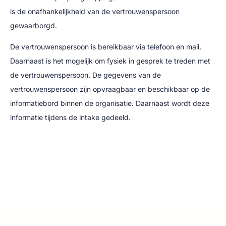
is de onafhankelijkheid van de vertrouwenspersoon
gewaarborgd.
De vertrouwenspersoon is bereikbaar via telefoon en mail.
Daarnaast is het mogelijk om fysiek in gesprek te treden met
de vertrouwenspersoon. De gegevens van de
vertrouwenspersoon zijn opvraagbaar en beschikbaar op de
informatiebord binnen de organisatie. Daarnaast wordt deze
informatie tijdens de intake gedeeld.