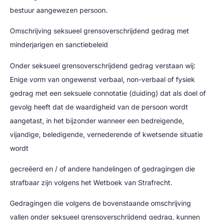
bestuur aangewezen persoon.
Omschrijving seksueel grensoverschrijdend gedrag met
minderjarigen en sanctiebeleid
Onder seksueel grensoverschrijdend gedrag verstaan wij:
Enige vorm van ongewenst verbaal, non-verbaal of fysiek
gedrag met een seksuele connotatie (duiding) dat als doel of
gevolg heeft dat de waardigheid van de persoon wordt
aangetast, in het bijzonder wanneer een bedreigende,
vijandige, beledigende, vernederende of kwetsende situatie
wordt
gecreëerd en / of andere handelingen of gedragingen die
strafbaar zijn volgens het Wetboek van Strafrecht.
Gedragingen die volgens de bovenstaande omschrijving
vallen onder seksueel grensoverschrijdend gedrag, kunnen