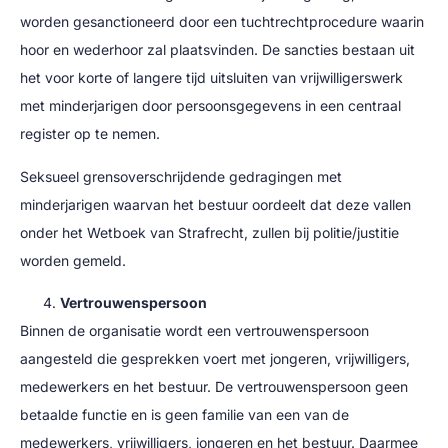
worden gesanctioneerd door een tuchtrechtprocedure waarin
hoor en wederhoor zal plaatsvinden. De sancties bestaan uit
het voor korte of langere tijd uitsluiten van vrijwilligerswerk
met minderjarigen door persoonsgegevens in een centraal
register op te nemen.
Seksueel grensoverschrijdende gedragingen met
minderjarigen waarvan het bestuur oordeelt dat deze vallen
onder het Wetboek van Strafrecht, zullen bij politie/justitie
worden gemeld.
Vertrouwenspersoon
Binnen de organisatie wordt een vertrouwenspersoon
aangesteld die gesprekken voert met jongeren, vrijwilligers,
medewerkers en het bestuur. De vertrouwenspersoon geen
betaalde functie en is geen familie van een van de
medewerkers, vrijwilligers, jongeren en het bestuur. Daarmee