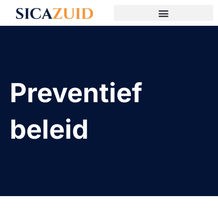
Preventief
beleid