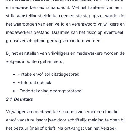
en medewerkers extra aandacht. Met het hanteren van een
strikt aanstellingsbeleid kan een eerste stap gezet worden in
het waarborgen van een veilig en verantwoord vrijwilligers en
medewerkers bestand. Daarmee kan het risico op eventueel
grensoverschrijdend gedrag verminderd worden.
Bij het aanstellen van vrijwilligers en medewerkers worden de
volgende punten gehanteerd;
-Intake en/of sollicitatiegesprek
-Referentiecheck
-Ondertekening gedragsprotocol
2.1. De intake
Vrijwilligers en medewerkers kunnen zich voor een functie
en/of vacature inschrijven door schriftelijk melding te doen bij
het bestuur (mail of brief). Na ontvangst van het verzoek