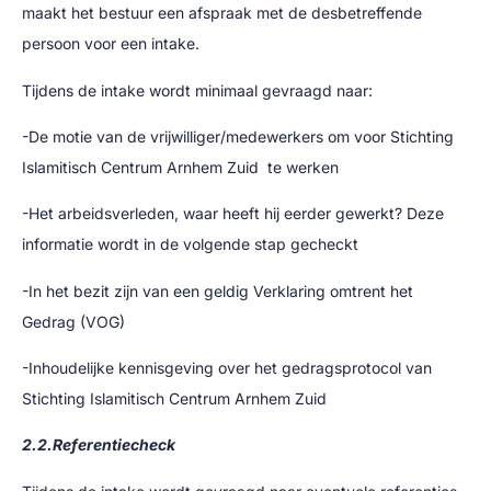
maakt het bestuur een afspraak met de desbetreffende
persoon voor een intake.
Tijdens de intake wordt minimaal gevraagd naar:
-De motie van de vrijwilliger/medewerkers om voor Stichting
Islamitisch Centrum Arnhem Zuid te werken
-Het arbeidsverleden, waar heeft hij eerder gewerkt? Deze
informatie wordt in de volgende stap gecheckt
-In het bezit zijn van een geldig Verklaring omtrent het
Gedrag (VOG)
-Inhoudelijke kennisgeving over het gedragsprotocol van
Stichting Islamitisch Centrum Arnhem Zuid
2.2.Referentiecheck