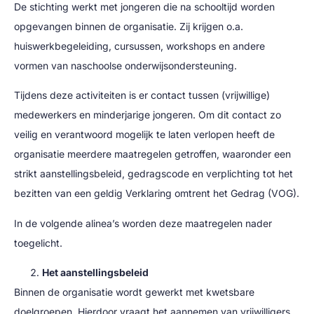
De stichting werkt met jongeren die na schooltijd worden
opgevangen binnen de organisatie. Zij krijgen o.a.
huiswerkbegeleiding, cursussen, workshops en andere
vormen van naschoolse onderwijsondersteuning.
Tijdens deze activiteiten is er contact tussen (vrijwillige)
medewerkers en minderjarige jongeren. Om dit contact zo
veilig en verantwoord mogelijk te laten verlopen heeft de
organisatie meerdere maatregelen getroffen, waaronder een
strikt aanstellingsbeleid, gedragscode en verplichting tot het
bezitten van een geldig Verklaring omtrent het Gedrag (VOG).
In de volgende alinea’s worden deze maatregelen nader
toegelicht.
Het aanstellingsbeleid
Binnen de organisatie wordt gewerkt met kwetsbare
doelgroepen. Hierdoor vraagt het aannemen van vrijwilligers