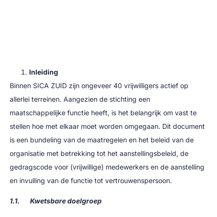
Inleiding
Binnen SICA ZUID zijn ongeveer 40 vrijwilligers actief op
allerlei terreinen. Aangezien de stichting een
maatschappelijke functie heeft, is het belangrijk om vast te
stellen hoe met elkaar moet worden omgegaan. Dit document
is een bundeling van de maatregelen en het beleid van de
organisatie met betrekking tot het aanstellingsbeleid, de
gedragscode voor (vrijwillige) medewerkers en de aanstelling
en invulling van de functie tot vertrouwenspersoon.
1.1. Kwetsbare doelgroep