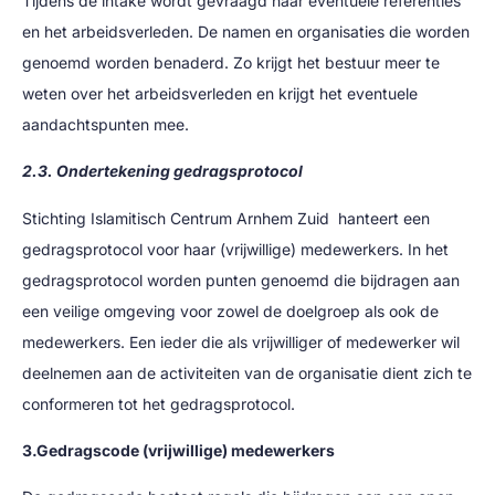
Tijdens de intake wordt gevraagd naar eventuele referenties
en het arbeidsverleden. De namen en organisaties die worden
genoemd worden benaderd. Zo krijgt het bestuur meer te
weten over het arbeidsverleden en krijgt het eventuele
aandachtspunten mee.
2.3. Ondertekening gedragsprotocol
Stichting Islamitisch Centrum Arnhem Zuid hanteert een
gedragsprotocol voor haar (vrijwillige) medewerkers. In het
gedragsprotocol worden punten genoemd die bijdragen aan
een veilige omgeving voor zowel de doelgroep als ook de
medewerkers. Een ieder die als vrijwilliger of medewerker wil
deelnemen aan de activiteiten van de organisatie dient zich te
conformeren tot het gedragsprotocol.
3.Gedragscode (vrijwillige) medewerkers